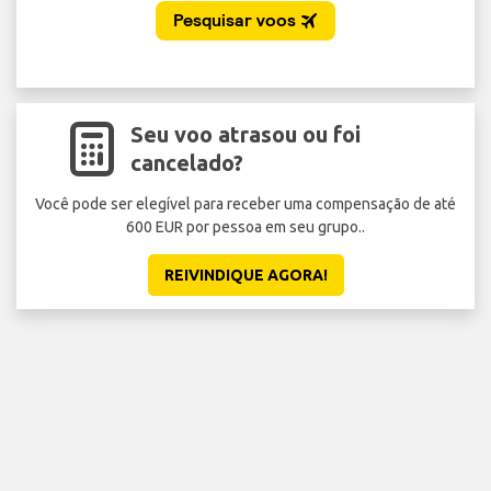
Seu voo atrasou ou foi
cancelado?
Você pode ser elegível para receber uma compensação de até
600 EUR por pessoa em seu grupo..
REIVINDIQUE AGORA!