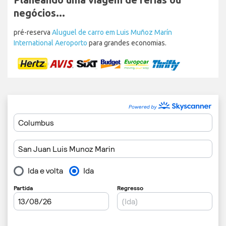
negócios...
pré-reserva
Aluguel de carro em Luis Muñoz Marín
International Aeroporto
para grandes economias.