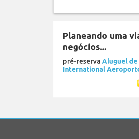
Planeando uma vi
negócios...
pré-reserva
Aluguel de
International Aeroport