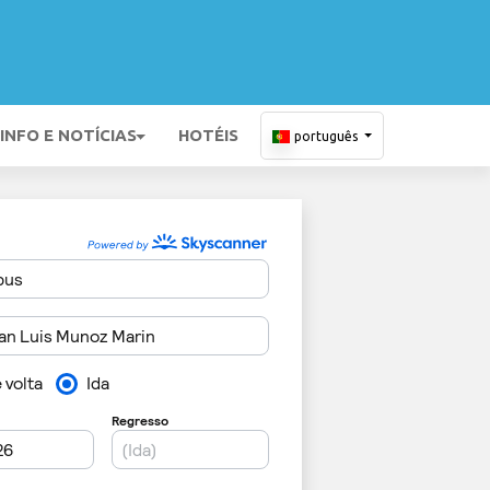
INFO E NOTÍCIAS
HOTÉIS
português