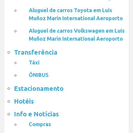
Aluguel de carros Toyota em Luis
Muñoz Marín International Aeroporto
Aluguel de carros Volkswagen em Luis
Muñoz Marín International Aeroporto
Transferência
Táxi
ÔNIBUS
Estacionamento
Hotéis
Info e Notícias
Compras