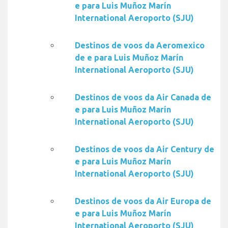
e para Luis Muñoz Marín
International Aeroporto (SJU)
Destinos de voos da Aeromexico
de e para Luis Muñoz Marín
International Aeroporto (SJU)
Destinos de voos da Air Canada de
e para Luis Muñoz Marín
International Aeroporto (SJU)
Destinos de voos da Air Century de
e para Luis Muñoz Marín
International Aeroporto (SJU)
Destinos de voos da Air Europa de
e para Luis Muñoz Marín
International Aeroporto (SJU)