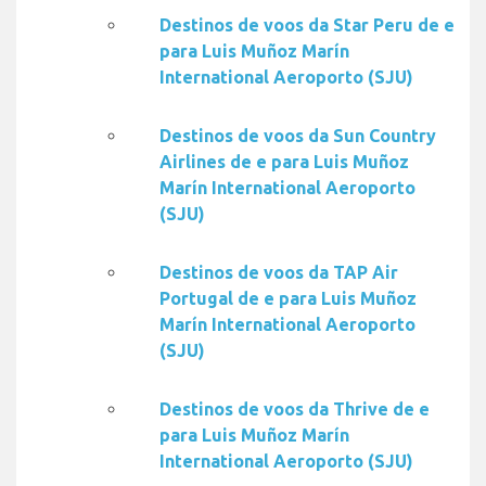
Destinos de voos da Star Peru de e
para Luis Muñoz Marín
International Aeroporto (SJU)
Destinos de voos da Sun Country
Airlines de e para Luis Muñoz
Marín International Aeroporto
(SJU)
Destinos de voos da TAP Air
Portugal de e para Luis Muñoz
Marín International Aeroporto
(SJU)
Destinos de voos da Thrive de e
para Luis Muñoz Marín
International Aeroporto (SJU)