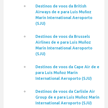
Destinos de voos da British
Airways de e para Luis Muñoz
Marín International Aeroporto
(SJU)
Destinos de voos da Brussels
Airlines de e para Luis Muñoz
Marín International Aeroporto
(SJU)
Destinos de voos da Cape Air de e
para Luis Muñoz Marín
International Aeroporto (SJU)
Destinos de voos da Carlisle Air
Group de e para Luis Muñoz Marín
International Aeroporto (SJU)