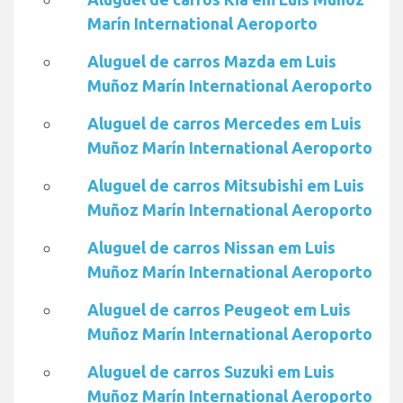
Marín International Aeroporto
Aluguel de carros Mazda em Luis
Muñoz Marín International Aeroporto
Aluguel de carros Mercedes em Luis
Muñoz Marín International Aeroporto
Aluguel de carros Mitsubishi em Luis
Muñoz Marín International Aeroporto
Aluguel de carros Nissan em Luis
Muñoz Marín International Aeroporto
Aluguel de carros Peugeot em Luis
Muñoz Marín International Aeroporto
Aluguel de carros Suzuki em Luis
Muñoz Marín International Aeroporto