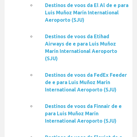
Destinos de voos da El Al de e para
Luis Muñoz Marín International
Aeroporto (SJU)
Destinos de voos da Etihad
Airways de e para Luis Muñoz
Marín International Aeroporto
(SJU)
Destinos de voos da FedEx Feeder
de e para Luis Muñoz Marín
International Aeroporto (SJU)
Destinos de voos da Finnair de e
para Luis Muñoz Marín
International Aeroporto (SJU)