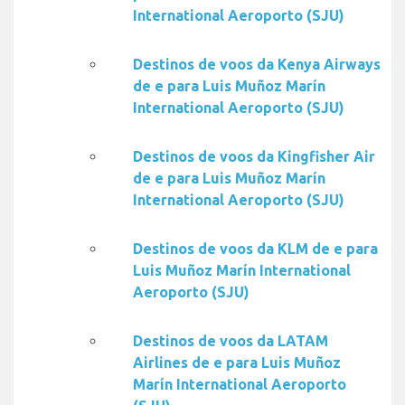
International Aeroporto (SJU)
Destinos de voos da Kenya Airways
de e para Luis Muñoz Marín
International Aeroporto (SJU)
Destinos de voos da Kingfisher Air
de e para Luis Muñoz Marín
International Aeroporto (SJU)
Destinos de voos da KLM de e para
Luis Muñoz Marín International
Aeroporto (SJU)
Destinos de voos da LATAM
Airlines de e para Luis Muñoz
Marín International Aeroporto