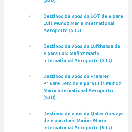
(SJU)
Destinos de voos da LOT de e para
Luis Muñoz Marín International
Aeroporto (SJU)
Destinos de voos da Lufthansa de
e para Luis Muñoz Marín
International Aeroporto (SJU)
Destinos de voos da Premier
Private Jets de e para Luis Muñoz
Marín International Aeroporto
(SJU)
Destinos de voos da Qatar Airways
de e para Luis Muñoz Marín
International Aeroporto (SJU)