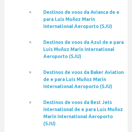
Destinos de voos da Avianca de e
para Luis Muñoz Marín
International Aeroporto (SJU)
Destinos de voos da Azul de e para
Luis Muñoz Marín International
Aeroporto (SJU)
Destinos de voos da Baker Aviation
de e para Luis Muñoz Marín
International Aeroporto (SJU)
Destinos de voos da Best Jets
International de e para Luis Muñoz
Marín International Aeroporto
(SJU)