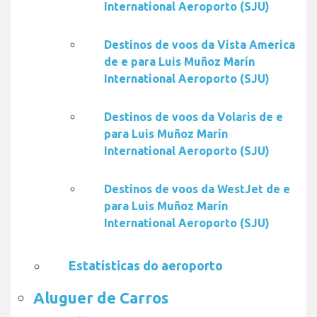
International Aeroporto (SJU)
Destinos de voos da Vista America
de e para Luis Muñoz Marín
International Aeroporto (SJU)
Destinos de voos da Volaris de e
para Luis Muñoz Marín
International Aeroporto (SJU)
Destinos de voos da WestJet de e
para Luis Muñoz Marín
International Aeroporto (SJU)
Estatísticas do aeroporto
Aluguer de Carros