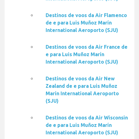
Destinos de voos da Air Flamenco
de e para Luis Muñoz Marín
International Aeroporto (SJU)
Destinos de voos da Air France de
e para Luis Muñoz Marín
International Aeroporto (SJU)
Destinos de voos da Air New
Zealand de e para Luis Muñoz
Marín International Aeroporto
(SJU)
Destinos de voos da Air Wisconsin
de e para Luis Muñoz Marín
International Aeroporto (SJU)