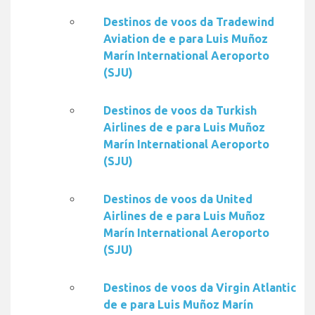
Destinos de voos da Tradewind
Aviation de e para Luis Muñoz
Marín International Aeroporto
(SJU)
Destinos de voos da Turkish
Airlines de e para Luis Muñoz
Marín International Aeroporto
(SJU)
Destinos de voos da United
Airlines de e para Luis Muñoz
Marín International Aeroporto
(SJU)
Destinos de voos da Virgin Atlantic
de e para Luis Muñoz Marín