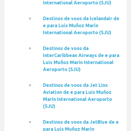
International Aeroporto (SJU)
Destinos de voos da Icelandair de
e para Luis Muñoz Marín
International Aeroporto (SJU)
Destinos de voos da
InterCaribbean Airways de e para
Luis Muñoz Marín International
Aeroporto (SJU)
Destinos de voos da Jet Linx
Aviation de e para Luis Muñoz
Marín International Aeroporto
(SJU)
Destinos de voos da JetBlue de e
para Luis Muñoz Marín