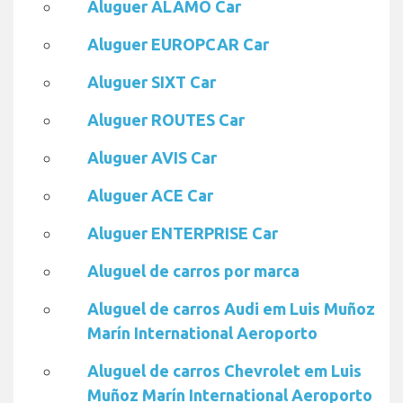
Aluguer ALAMO Car
Aluguer EUROPCAR Car
Aluguer SIXT Car
Aluguer ROUTES Car
Aluguer AVIS Car
Aluguer ACE Car
Aluguer ENTERPRISE Car
Aluguel de carros por marca
Aluguel de carros Audi em Luis Muñoz
Marín International Aeroporto
Aluguel de carros Chevrolet em Luis
Muñoz Marín International Aeroporto