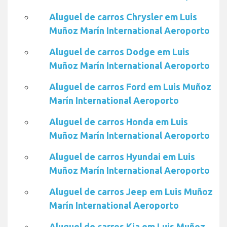
Aluguel de carros Chrysler em Luis
Muñoz Marín International Aeroporto
Aluguel de carros Dodge em Luis
Muñoz Marín International Aeroporto
Aluguel de carros Ford em Luis Muñoz
Marín International Aeroporto
Aluguel de carros Honda em Luis
Muñoz Marín International Aeroporto
Aluguel de carros Hyundai em Luis
Muñoz Marín International Aeroporto
Aluguel de carros Jeep em Luis Muñoz
Marín International Aeroporto
Aluguel de carros Kia em Luis Muñoz