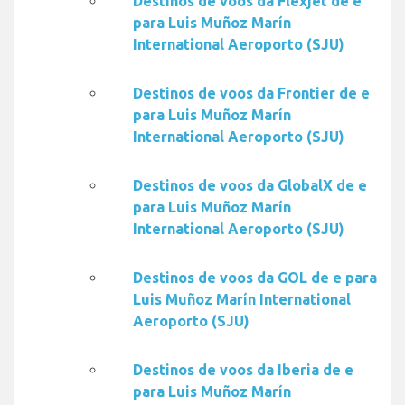
Destinos de voos da Flexjet de e
para Luis Muñoz Marín
International Aeroporto (SJU)
Destinos de voos da Frontier de e
para Luis Muñoz Marín
International Aeroporto (SJU)
Destinos de voos da GlobalX de e
para Luis Muñoz Marín
International Aeroporto (SJU)
Destinos de voos da GOL de e para
Luis Muñoz Marín International
Aeroporto (SJU)
Destinos de voos da Iberia de e
para Luis Muñoz Marín