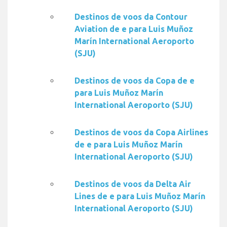
Destinos de voos da Contour
Aviation de e para Luis Muñoz
Marín International Aeroporto
(SJU)
Destinos de voos da Copa de e
para Luis Muñoz Marín
International Aeroporto (SJU)
Destinos de voos da Copa Airlines
de e para Luis Muñoz Marín
International Aeroporto (SJU)
Destinos de voos da Delta Air
Lines de e para Luis Muñoz Marín
International Aeroporto (SJU)