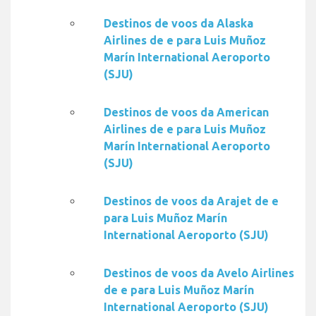
Destinos de voos da Alaska
Airlines de e para Luis Muñoz
Marín International Aeroporto
(SJU)
Destinos de voos da American
Airlines de e para Luis Muñoz
Marín International Aeroporto
(SJU)
Destinos de voos da Arajet de e
para Luis Muñoz Marín
International Aeroporto (SJU)
Destinos de voos da Avelo Airlines
de e para Luis Muñoz Marín
International Aeroporto (SJU)