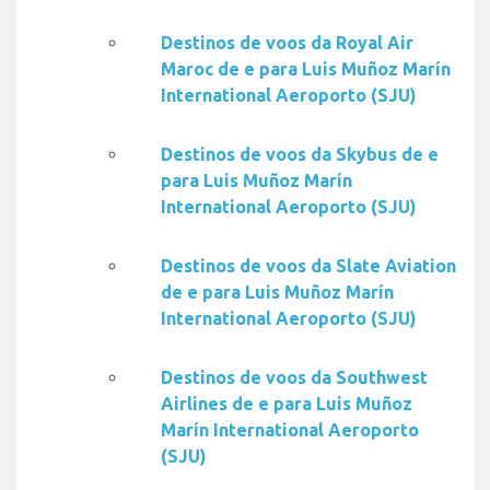
Destinos de voos da Royal Air
Maroc de e para Luis Muñoz Marín
International Aeroporto (SJU)
Destinos de voos da Skybus de e
para Luis Muñoz Marín
International Aeroporto (SJU)
Destinos de voos da Slate Aviation
de e para Luis Muñoz Marín
International Aeroporto (SJU)
Destinos de voos da Southwest
Airlines de e para Luis Muñoz
Marín International Aeroporto
(SJU)