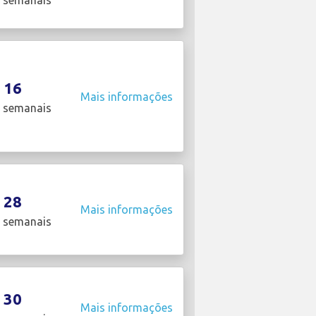
 semanais
16
Mais informações
 semanais
28
Mais informações
 semanais
30
Mais informações