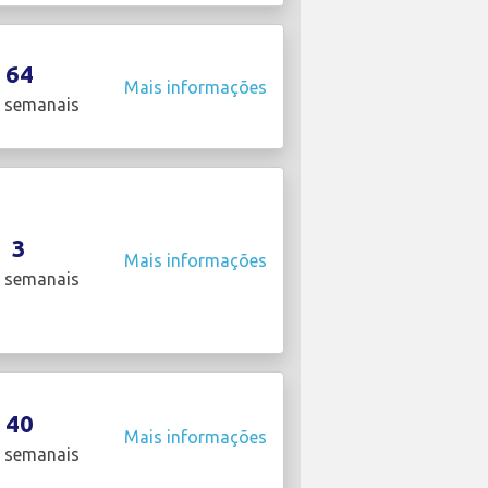
64
Mais informações
 semanais
3
Mais informações
 semanais
40
Mais informações
 semanais