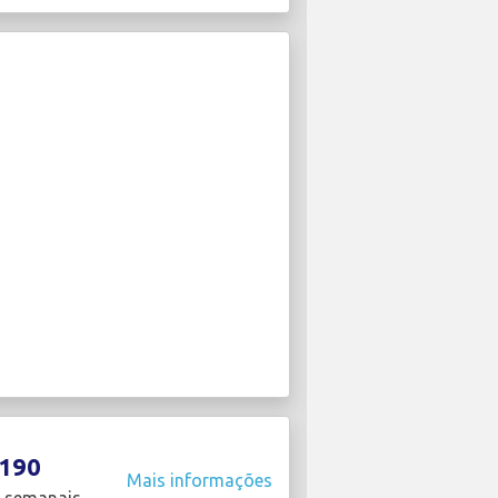
190
Mais informações