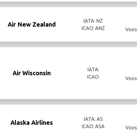
IATA: NZ
Air New Zealand
ICAO: ANZ
Voos
IATA:
Air Wisconsin
ICAO:
Voos
IATA: AS
Alaska Airlines
ICAO: ASA
Voos