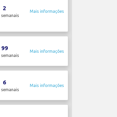
2
Mais informações
 semanais
99
Mais informações
 semanais
6
Mais informações
 semanais