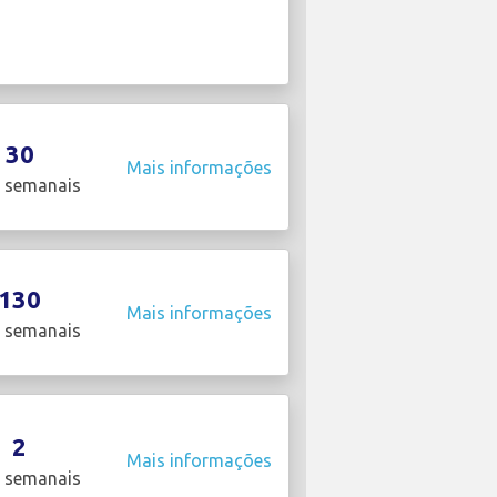
30
Mais informações
 semanais
130
Mais informações
 semanais
2
Mais informações
 semanais