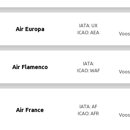
IATA: UX
Air Europa
ICAO: AEA
Voos
IATA:
Air Flamenco
ICAO: WAF
Voos
IATA: AF
Air France
ICAO: AFR
Voos