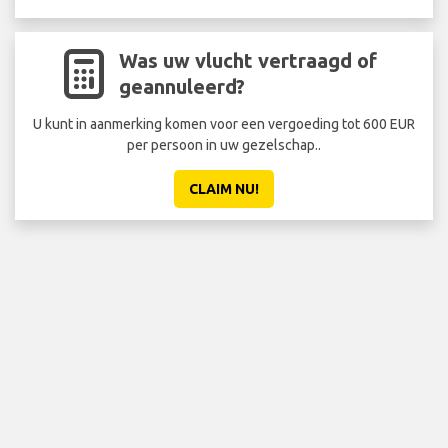
Was uw vlucht vertraagd of
geannuleerd?
U kunt in aanmerking komen voor een vergoeding tot 600 EUR
per persoon in uw gezelschap..
CLAIM NU!