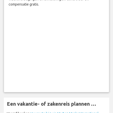
compensatie gratis.
Een vakantie- of zakenreis plannen …