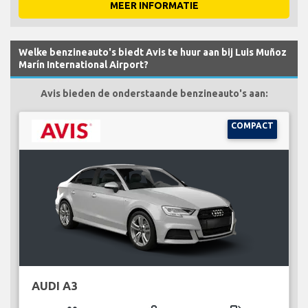
MEER INFORMATIE
Welke benzineauto's biedt Avis te huur aan bij Luis Muñoz
Marín International Airport?
Avis bieden de onderstaande benzineauto's aan:
COMPACT
AUDI A3