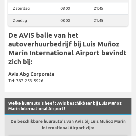
Zaterdag
08:00
21:45
Zondag
08:00
21:45
De AVIS balie van het
autoverhuurbedrijf bij Luis Muñoz
Marín International Airport bevindt
zich bij:
Avis Abg Corporate
Tel: 787-253-5926
Welke huurauto's heeft Avis beschikbaar bij Luis Muñoz
Marín International Airport?
De beschikbare huurauto's van Avis bij Luis Muñoz Marín
International Airport zijn: