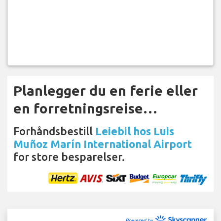
Planlegger du en ferie eller
en forretningsreise…
Forhåndsbestill
Leiebil hos Luis
Muñoz Marín International Airport
for store besparelser.