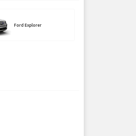
Ford Explorer