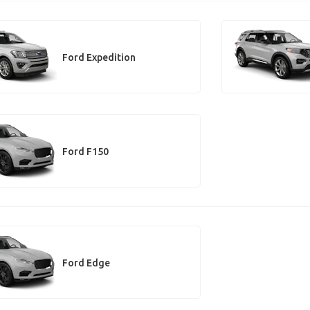
Ford Expedition
Ford F150
Ford Edge