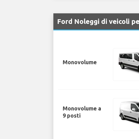
Ford Noleggi di veicoli p
Monovolume
Monovolume a
9 posti