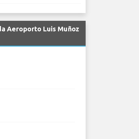
 da Aeroporto Luis Muñoz