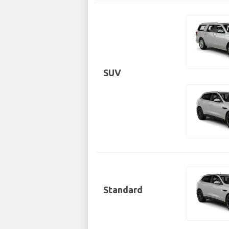
SUV
Standard