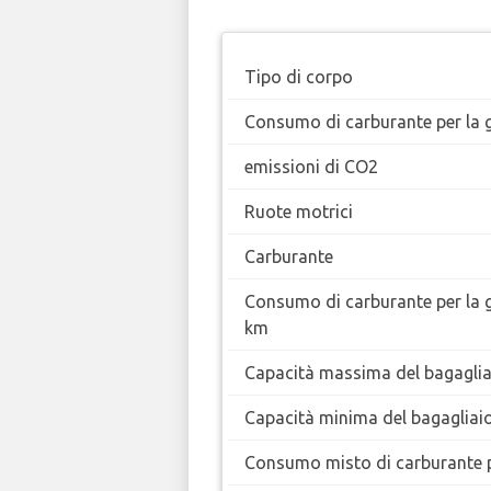
Tipo di corpo
Consumo di carburante per la g
emissioni di CO2
Ruote motrici
Carburante
Consumo di carburante per la 
km
Capacità massima del bagaglia
Capacità minima del bagagliai
Consumo misto di carburante 