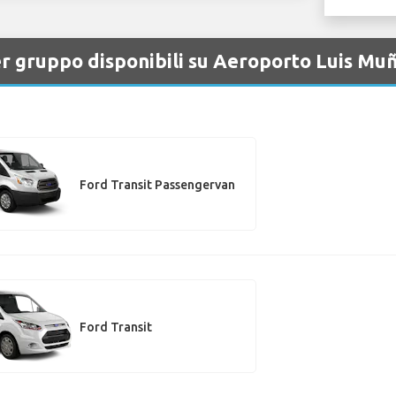
er gruppo disponibili su Aeroporto Luis Mu
Ford Transit Passengervan
Ford Transit