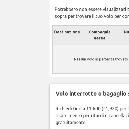
Potrebbero non essere visualizzati tu
sopra per trovare il tuo volo per c
Destinazione
Compagnia
Nu
aerea
Nessun volo in partenza trovato 
Volo interrotto o bagaglio 
Richiedi fino a £1,600 (€1,920) per 
risarcimento per ritardi e cancellazi
gratuitamente.