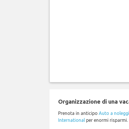
Organizzazione di una vaca
Prenota in anticipo
Auto a nolegg
International
per enormi risparmi.