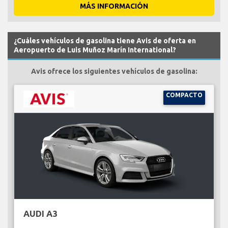
MÁS INFORMACIÓN
¿Cuáles vehículos de gasolina tiene Avis de oferta en
Aeropuerto de Luis Muñoz Marín International?
Avis ofrece los siguientes vehículos de gasolina:
COMPACTO
AUDI A3