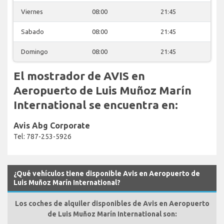
Viernes
08:00
21:45
Sabado
08:00
21:45
Domingo
08:00
21:45
El mostrador de AVIS en
Aeropuerto de Luis Muñoz Marín
International se encuentra en:
Avis Abg Corporate
Tel: 787-253-5926
¿Qué vehículos tiene disponible Avis en Aeropuerto de
Luis Muñoz Marín International?
Los coches de alquiler disponibles de Avis en Aeropuerto
de Luis Muñoz Marín International son: