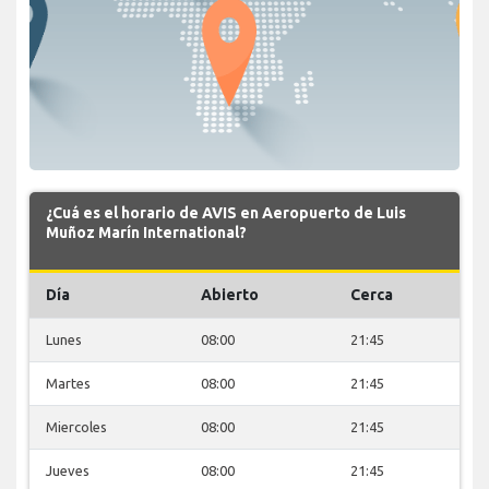
¿Cuá es el horario de AVIS en Aeropuerto de Luis
Muñoz Marín International?
Día
Abierto
Cerca
Lunes
08:00
21:45
Martes
08:00
21:45
Miercoles
08:00
21:45
Jueves
08:00
21:45