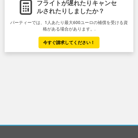
フライトが遅れたりキャンセ
ルされたりしましたか？
パーティーでは、1人あたり最大600ユーロの補償を受ける資
格がある場合があります。.
今すぐ請求してください！