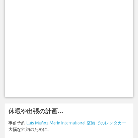
休暇や出張の計画...
事前予約
Luis Muñoz Marín International 空港 でのレンタカー
大幅な節約のために。