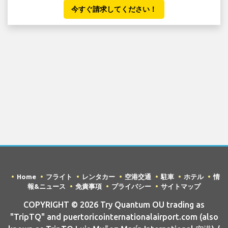
今すぐ請求してください！
Home
フライト
レンタカー
空港交通
駐車
ホテル
情
報&ニュース
免責事項
プライバシー
サイトマップ
COPYRIGHT © 2026 Try Quantum OU trading as
"TripTQ" and puertoricointernationalairport.com (also