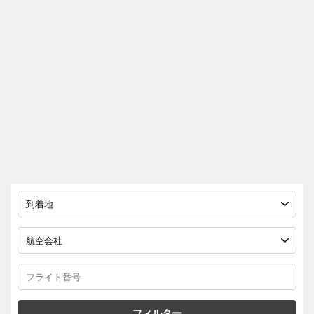
フィルター