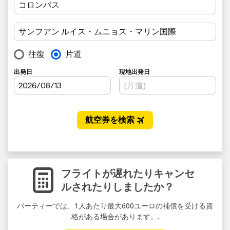
フライトが遅れたりキャンセ
ルされたりしましたか？
パーティーでは、1人あたり最大600ユーロの補償を受ける資
格がある場合があります。.