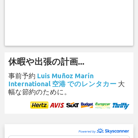
休暇や出張の計画...
事前予約
Luis Muñoz Marín
International 空港 でのレンタカー
大
幅な節約のために。