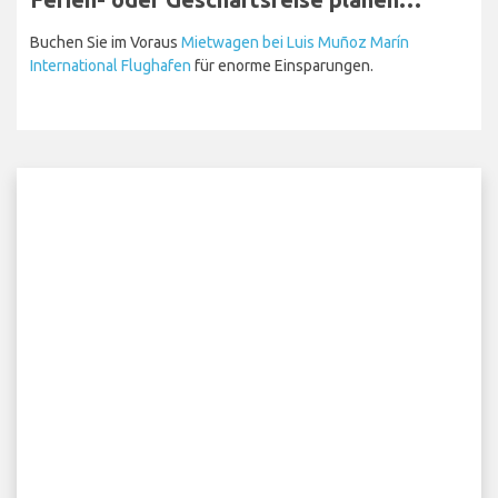
Buchen Sie im Voraus
Mietwagen bei Luis Muñoz Marín
International Flughafen
für enorme Einsparungen.