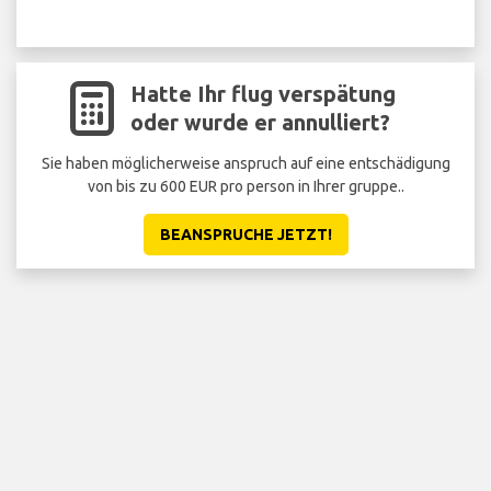
Hatte Ihr flug verspätung
oder wurde er annulliert?
Sie haben möglicherweise anspruch auf eine entschädigung
von bis zu 600 EUR pro person in Ihrer gruppe..
BEANSPRUCHE JETZT!