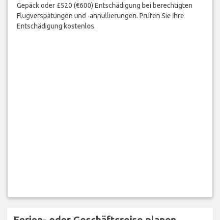
Gepäck oder £520 (€600) Entschädigung bei berechtigten
Flugverspätungen und -annullierungen. Prüfen Sie Ihre
Entschädigung kostenlos.
Ferien- oder Geschäftsreise planen…