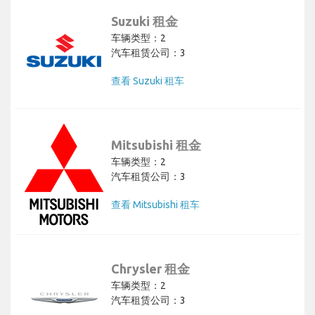
Suzuki 租金
车辆类型：2
汽车租赁公司：3
查看 Suzuki 租车
Mitsubishi 租金
车辆类型：2
汽车租赁公司：3
查看 Mitsubishi 租车
Chrysler 租金
车辆类型：2
汽车租赁公司：3