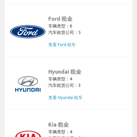
Ford 租金
车辆类型：6
汽车租赁公司：5
查看 Ford 租车
Hyundai 租金
车辆类型：4
汽车租赁公司：3
查看 Hyundai 租车
Kia 租金
车辆类型：4