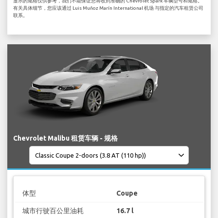
显示的规格仅供参考，我们不能保证您将收到准确的 Chevrolet Spark 车辆型号和规格。
有关具体细节，您应该通过 Luis Muñoz Marín International 机场 与指定的汽车租赁公司
联系。
Chevrolet Malibu 租赁车辆 - 规格
体型
Coupe
城市行驶百公里油耗
16.7 l