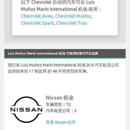
以下 Chevrolet 自动挡汽车可在 Luis
Muñoz Marín International 机场 租用：
Chevrolet Aveo
,
Chevrolet Malibu
,
Chevrolet Spark
,
Chevrolet Trax
Luis Muñoz Marín International 机场 可租用的替代汽车品牌
我们有 Luis Muñoz Marín International 机场 的 6 汽车租赁公司
提供的来自 17 制造商 的 48 不同类型的车辆。
Nissan 租金
车辆类型：12
汽车租赁公司：5
查看 Nissan 租车