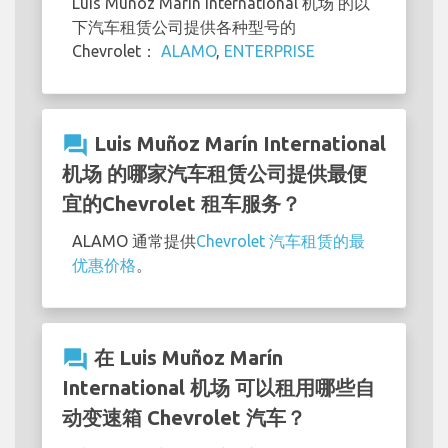
Luis Muñoz Marín International 机场 的以
下汽车租赁公司提供各种型号的
Chevrolet：
ALAMO
,
ENTERPRISE
question_answer
Luis Muñoz Marín International
机场 的哪家汽车租赁公司提供最便
宜的Chevrolet 租车服务？
ALAMO 通常提供
Chevrolet 汽车租赁的最
优惠价格
。
question_answer
在 Luis Muñoz Marín
International 机场 可以租用哪些自
动变速箱 Chevrolet 汽车？