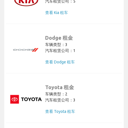
汽车租赁公司：5
查看 Kia 租车
Dodge 租金
车辆类型：3
汽车租赁公司：1
查看 Dodge 租车
Toyota 租金
车辆类型：2
汽车租赁公司：3
查看 Toyota 租车