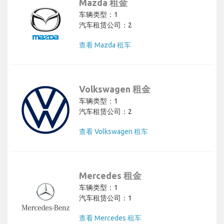
Mazda 租金
车辆类型：1
汽车租赁公司：2
查看 Mazda 租车
Volkswagen 租金
车辆类型：1
汽车租赁公司：2
查看 Volkswagen 租车
Mercedes 租金
车辆类型：1
汽车租赁公司：1
查看 Mercedes 租车