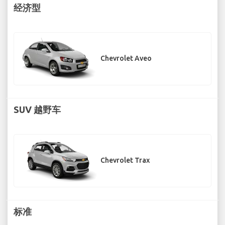
经济型
Chevrolet Aveo
SUV 越野车
Chevrolet Trax
标准