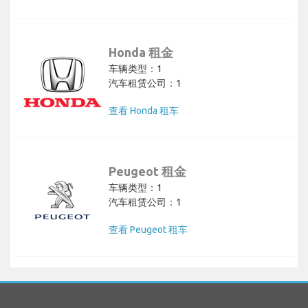
Honda 租金
车辆类型：1
汽车租赁公司：1
查看 Honda 租车
Peugeot 租金
车辆类型：1
汽车租赁公司：1
查看 Peugeot 租车