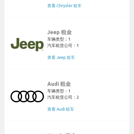
查看 Chrysler 租车
Jeep 租金
车辆类型：1
汽车租赁公司：1
查看 Jeep 租车
Audi 租金
车辆类型：1
汽车租赁公司：2
查看 Audi 租车