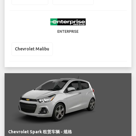
ENTERPRISE
Chevrolet Malibu
Chevrolet Spark 租赁车辆 - 规格